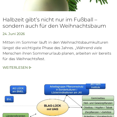
Halbzeit gibt’s nicht nur im Fußball –
sondern auch für den Weihnachtsbaum
24. Juni 2026
Mitten im Sommer läuft in den Weihnachtsbaumkulturen
längst die wichtigste Phase des Jahres. „Während viele
Menschen ihren Sommerurlaub planen, arbeiten wir bereits
für das Weihnachtsfest.
WEITERLESEN ᐅ