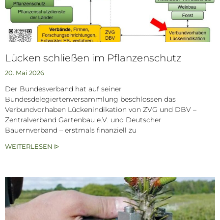
Lücken schließen im Pflanzenschutz
20. Mai 2026
Der Bundesverband hat auf seiner
Bundesdelegiertenversammlung beschlossen das
Verbundvorhaben Lückenindikation von ZVG und DBV –
Zentralverband Gartenbau e.V. und Deutscher
Bauernverband – erstmals finanziell zu
WEITERLESEN ᐅ