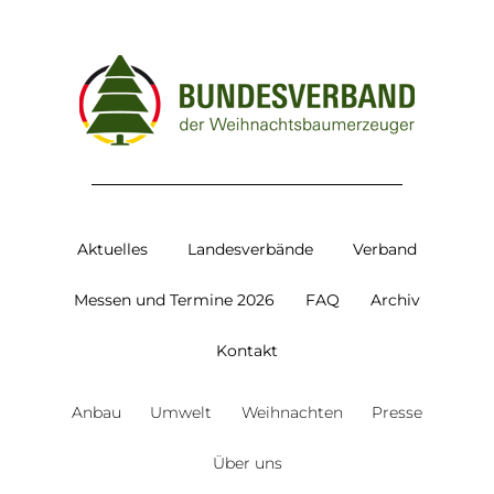
Aktuelles
Landesverbände
Verband
Messen und Termine 2026
FAQ
Archiv
Kontakt
Anbau
Umwelt
Weihnachten
Presse
Über uns