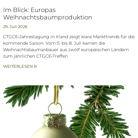
Im Blick: Europas
Weihnachtsbaumproduktion
29. Juli 2026
CTGCE‑Jahrestagung in Irland zeigt klare Markttrends für die
kommende Saison. Vom 5. bis 8. Juli kamen die
Weihnachtsbaumanbauer aus zwölf europäischen Ländern
zum jährlichen CTGCE‑Treffen
WEITERLESEN ᐅ