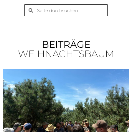
BEITRÄGE
WEIHNACHTSBAUM