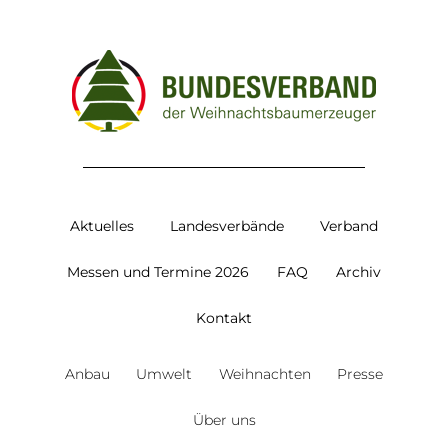
Aktuelles
Landesverbände
Verband
Messen und Termine 2026
FAQ
Archiv
Kontakt
Anbau
Umwelt
Weihnachten
Presse
Über uns