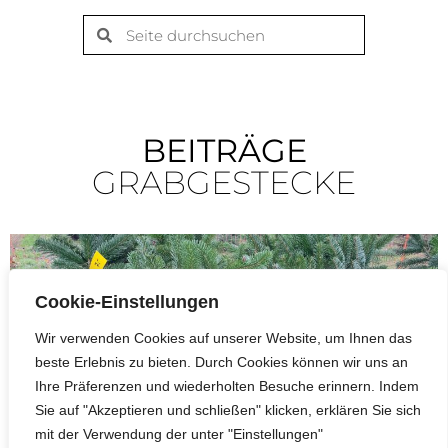
BEITRÄGE
GRABGESTECKE
Cookie-Einstellungen
Wir verwenden Cookies auf unserer Website, um Ihnen das
beste Erlebnis zu bieten. Durch Cookies können wir uns an
Ihre Präferenzen und wiederholten Besuche erinnern. Indem
Sie auf "Akzeptieren und schließen" klicken, erklären Sie sich
mit der Verwendung der unter "Einstellungen"