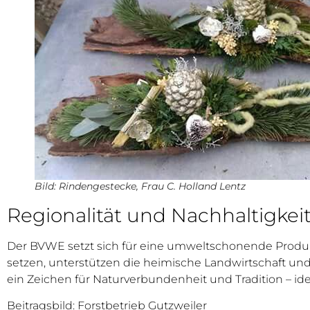
Bild: Rindengestecke, Frau C. Holland Lentz
Regionalität und Nachhaltigkeit
Der BVWE setzt sich für eine umweltschonende Produkt
setzen, unterstützen die heimische Landwirtschaft und
ein Zeichen für Naturverbundenheit und Tradition – ide
Beitragsbild: Forstbetrieb Gutzweiler