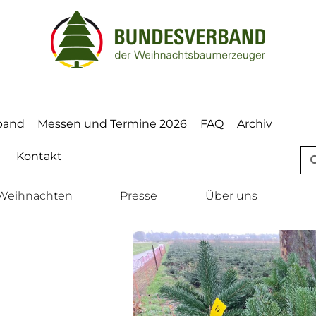
band
Messen und Termine 2026
FAQ
Archiv
Kontakt
Weihnachten
Presse
Über uns