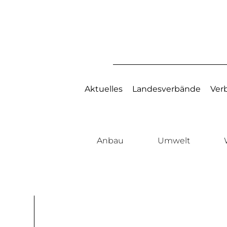
Aktuelles
Landesverbände
Ver
Anbau
Umwelt