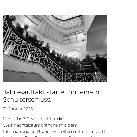
Jahresauftakt startet mit einem
Schulterschluss.
31. Januar 2025
Das Jahr 2025 startet für die
Weihnachtsbaumbranche mit dem
Internationalen Branchentreffen mit erstmals 11