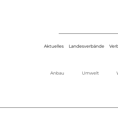
Aktuelles
Landesverbände
Ver
Anbau
Umwelt