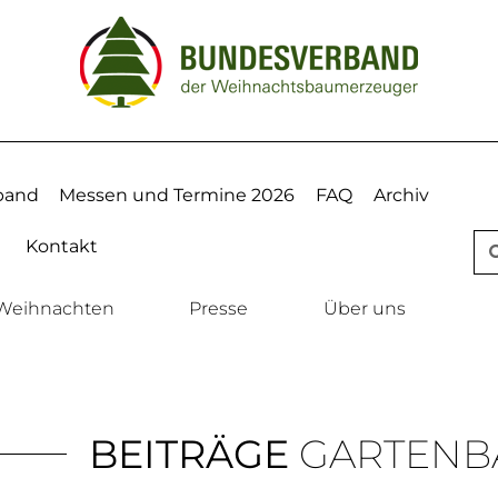
band
Messen und Termine 2026
FAQ
Archiv
Kontakt
Weihnachten
Presse
Über uns
BEITRÄGE
GARTENB