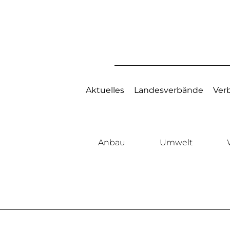
Aktuelles
Landesverbände
Ver
Anbau
Umwelt