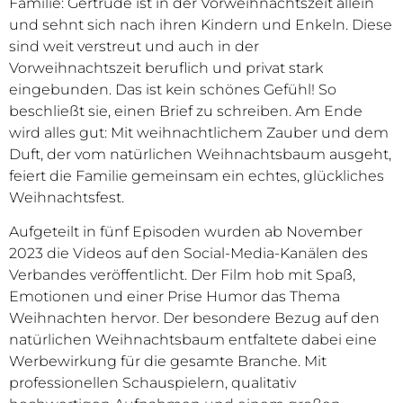
Familie: Gertrude ist in der Vorweihnachtszeit allein
und sehnt sich nach ihren Kindern und Enkeln. Diese
sind weit verstreut und auch in der
Vorweihnachtszeit beruflich und privat stark
eingebunden. Das ist kein schönes Gefühl! So
beschließt sie, einen Brief zu schreiben. Am Ende
wird alles gut: Mit weihnachtlichem Zauber und dem
Duft, der vom natürlichen Weihnachtsbaum ausgeht,
feiert die Familie gemeinsam ein echtes, glückliches
Weihnachtsfest.
Aufgeteilt in fünf Episoden wurden ab November
2023 die Videos auf den Social-Media-Kanälen des
Verbandes veröffentlicht. Der Film hob mit Spaß,
Emotionen und einer Prise Humor das Thema
Weihnachten hervor. Der besondere Bezug auf den
natürlichen Weihnachtsbaum entfaltete dabei eine
Werbewirkung für die gesamte Branche. Mit
professionellen Schauspielern, qualitativ