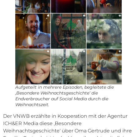
Aufgeteilt in mehrere Episoden, begleitete die
‚Besondere Weihnachtsgeschichte‘ die
Endverbraucher auf Social Media durch die
Weihnachtszeit.
Der VNWB erzählte in Kooperation mit der Agentur
ICH&ER Media diese ‚Besondere
Weihnachtsgeschichte‘ über Oma Gertrude und ihre