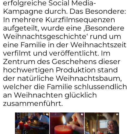
erfolgreiche Social Media-
Kampagne durch. Das Besondere:
In mehrere Kurzfilmsequenzen
aufgeteilt, wurde eine ‚Besondere
Weihnachtsgeschichte‘ rund um
eine Familie in der Weihnachtszeit
verfilmt und veröffentlicht. Im
Zentrum des Geschehens dieser
hochwertigen Produktion stand
der natürliche Weihnachtsbaum,
welcher die Familie schlussendlich
an Weihnachten glücklich
zusammenführt.