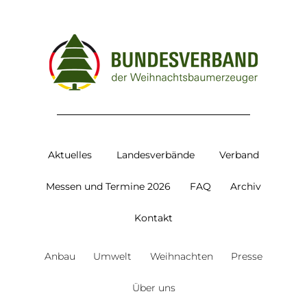
Aktuelles
Landesverbände
Verband
Messen und Termine 2026
FAQ
Archiv
Kontakt
Anbau
Umwelt
Weihnachten
Presse
Über uns