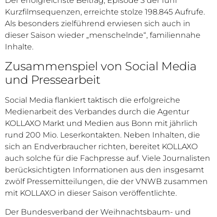
Der erfolgreichste Beitrag, Episode 3 der fünf
Kurzfilmsequenzen, erreichte stolze 198.845 Aufrufe.
Als besonders zielführend erwiesen sich auch in
dieser Saison wieder „menschelnde“, familiennahe
Inhalte.
Zusammenspiel von Social Media
und Pressearbeit
Social Media flankiert taktisch die erfolgreiche
Medienarbeit des Verbandes durch die Agentur
KOLLAXO Markt und Medien aus Bonn mit jährlich
rund 200 Mio. Leserkontakten. Neben Inhalten, die
sich an Endverbraucher richten, bereitet KOLLAXO
auch solche für die Fachpresse auf. Viele Journalisten
berücksichtigten Informationen aus den insgesamt
zwölf Pressemitteilungen, die der VNWB zusammen
mit KOLLAXO in dieser Saison veröffentlichte.
Der Bundesverband der Weihnachtsbaum- und