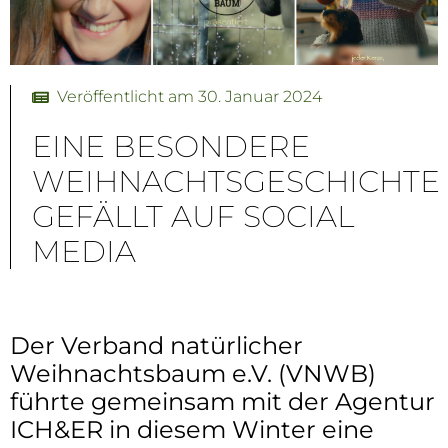
Veröffentlicht am
30. Januar 2024
EINE BESONDERE
WEIHNACHTSGESCHICHTE
GEFÄLLT AUF SOCIAL
MEDIA
Der Verband natürlicher
Weihnachtsbaum e.V. (VNWB)
führte gemeinsam mit der Agentur
ICH&ER in diesem Winter eine