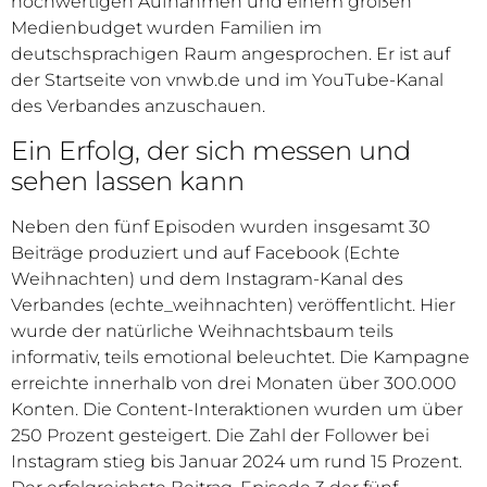
hochwertigen Aufnahmen und einem großen
Medienbudget wurden Familien im
deutschsprachigen Raum angesprochen. Er ist auf
der Startseite von vnwb.de und im YouTube-Kanal
des Verbandes anzuschauen.
Ein Erfolg, der sich messen und
sehen lassen kann
Neben den fünf Episoden wurden insgesamt 30
Beiträge produziert und auf Facebook (Echte
Weihnachten) und dem Instagram-Kanal des
Verbandes (echte_weihnachten) veröffentlicht. Hier
wurde der natürliche Weihnachtsbaum teils
informativ, teils emotional beleuchtet. Die Kampagne
erreichte innerhalb von drei Monaten über 300.000
Konten. Die Content-Interaktionen wurden um über
250 Prozent gesteigert. Die Zahl der Follower bei
Instagram stieg bis Januar 2024 um rund 15 Prozent.