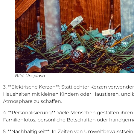
Bild: Unsplash
3. **Elektrische Kerzen**: Statt echter Kerzen verwend
Haushalten mit kleinen Kindern oder Haustieren, und 
Atmosphäre zu schaffen.
4. **Personalisierung**: Viele Menschen gestalten ihre
Familienfotos, persönliche Botschaften oder handgema
5. **Nachhaltigkeit**: In Zeiten von Umweltbewusstsein