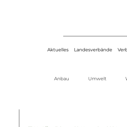
Aktuelles
Landesverbände
Ver
Anbau
Umwelt