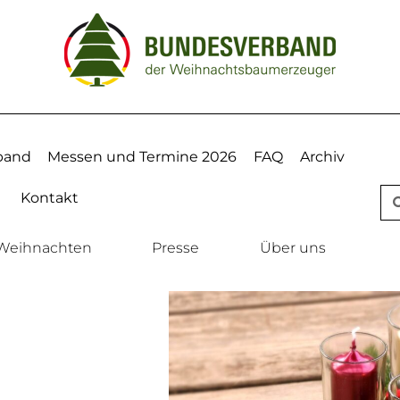
band
Messen und Termine 2026
FAQ
Archiv
Kontakt
Weihnachten
Presse
Über uns